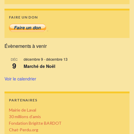
FAIRE UN DON
Évènements à venir
décembre 9
-
décembre 13
DÉC
9
Marché de Noël
Voir le calendrier
PARTENAIRES
Mairie de Laval
30 millions d’amis
Fondation Brigitte BARDOT
Chat-Perdu.org