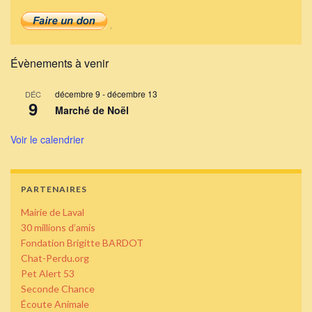
Évènements à venir
décembre 9
-
décembre 13
DÉC
9
Marché de Noël
Voir le calendrier
PARTENAIRES
Mairie de Laval
30 millions d’amis
Fondation Brigitte BARDOT
Chat-Perdu.org
Pet Alert 53
Seconde Chance
Écoute Animale