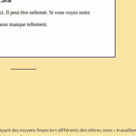
yant des moyens financiers différents des nôtres, nous « travaillon