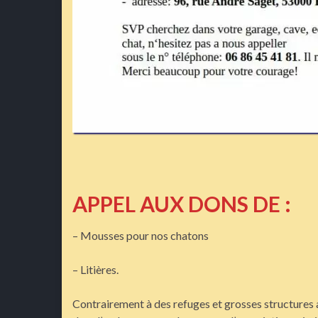
APPEL AUX DONS DE :
– Mousses pour nos chatons
– Litières.
Contrairement à des refuges et grosses structures a