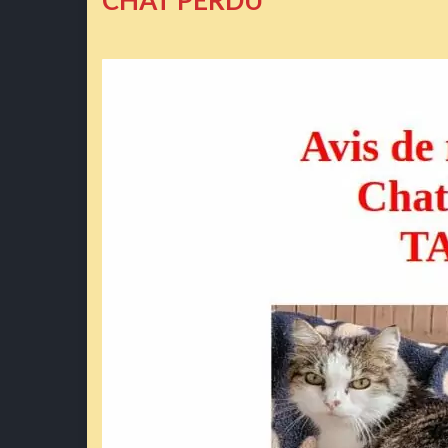
CHAT PERDU