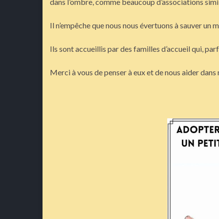
dans l’ombre, comme beaucoup d’associations simil
Il n’empêche que nous nous évertuons à sauver un m
Ils sont accueillis par des familles d’accueil qui, pa
Merci à vous de penser à eux et de nous aider dans 