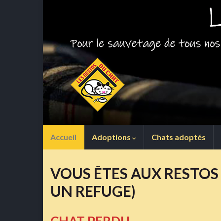
Accueil
Adoptions
Chats adoptés
VOUS ÊTES AUX RESTOS
UN REFUGE)