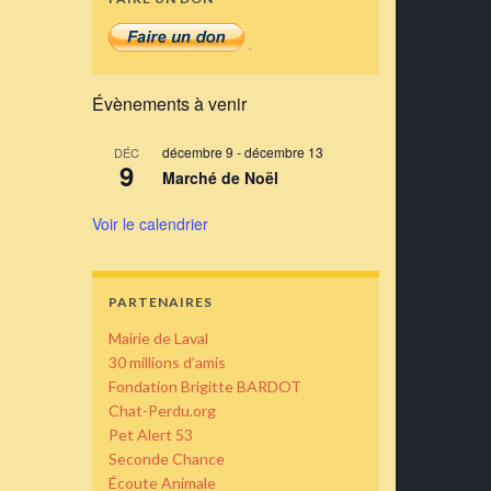
Évènements à venir
décembre 9
-
décembre 13
DÉC
9
Marché de Noël
Voir le calendrier
PARTENAIRES
Mairie de Laval
30 millions d’amis
Fondation Brigitte BARDOT
Chat-Perdu.org
Pet Alert 53
Seconde Chance
Écoute Animale