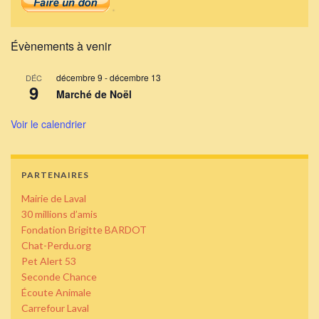
Évènements à venir
décembre 9
-
décembre 13
DÉC
9
Marché de Noël
Voir le calendrier
PARTENAIRES
Mairie de Laval
30 millions d’amis
Fondation Brigitte BARDOT
Chat-Perdu.org
Pet Alert 53
Seconde Chance
Écoute Animale
Carrefour Laval