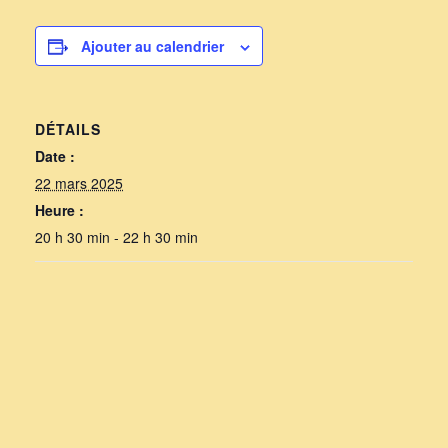
Ajouter au calendrier
DÉTAILS
Date :
22 mars 2025
Heure :
20 h 30 min - 22 h 30 min