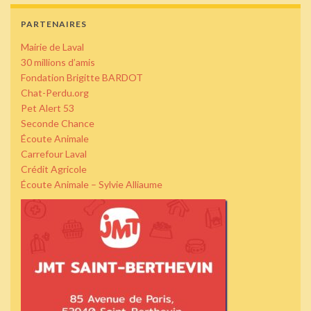
PARTENAIRES
Mairie de Laval
30 millions d’amis
Fondation Brigitte BARDOT
Chat-Perdu.org
Pet Alert 53
Seconde Chance
Écoute Animale
Carrefour Laval
Crédit Agricole
Écoute Animale – Sylvie Alliaume