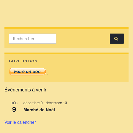
Search for:
FAIRE UN DON
Évènements à venir
décembre 9
-
décembre 13
DÉC
9
Marché de Noël
Voir le calendrier