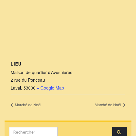
LIEU
Maison de quartier d’Avesnières
2 rue du Ponceau
Laval
,
53000
+ Google Map
Marché de Noël
Marché de Noël
Search for: