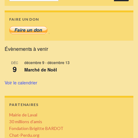
FAIRE UN DON
Évènements à venir
décembre 9
-
décembre 13
DÉC
9
Marché de Noël
Voir le calendrier
PARTENAIRES
Mairie de Laval
30 millions d’amis
Fondation Brigitte BARDOT
Chat-Perdu.org