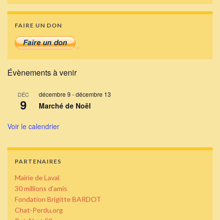
FAIRE UN DON
Évènements à venir
décembre 9
-
décembre 13
DÉC
9
Marché de Noël
Voir le calendrier
PARTENAIRES
Mairie de Laval
30 millions d’amis
Fondation Brigitte BARDOT
Chat-Perdu.org