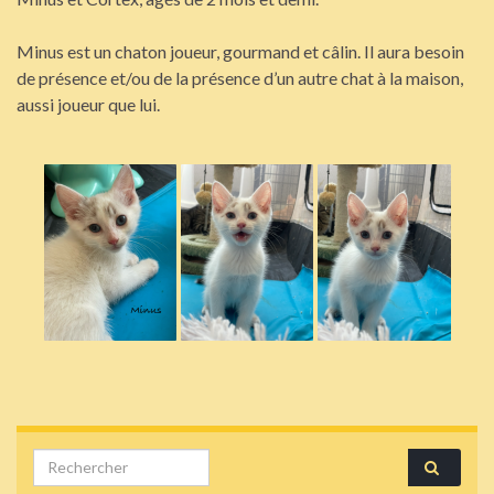
Minus est un chaton joueur, gourmand et câlin. Il aura besoin
de présence et/ou de la présence d’un autre chat à la maison,
aussi joueur que lui.
Search for: