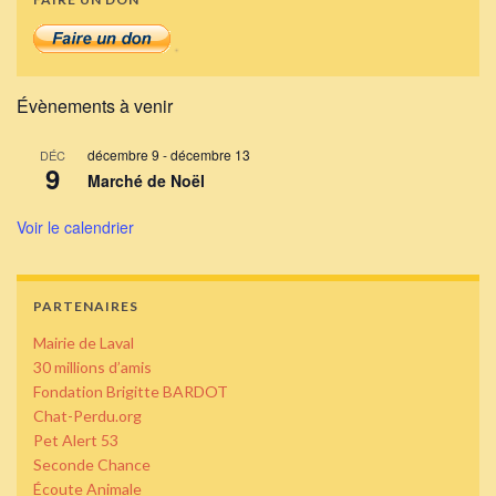
Évènements à venir
décembre 9
-
décembre 13
DÉC
9
Marché de Noël
Voir le calendrier
PARTENAIRES
Mairie de Laval
30 millions d’amis
Fondation Brigitte BARDOT
Chat-Perdu.org
Pet Alert 53
Seconde Chance
Écoute Animale