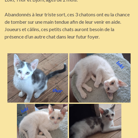
Abandonnés à leur triste sort, ces 3 chatons ont eu la chance
de tomber sur une main tendue afin de leur venir en aide.
Joueurs et câlins, ces petits chats auront besoin de la
présence d’un autre chat dans leur futur foyer.