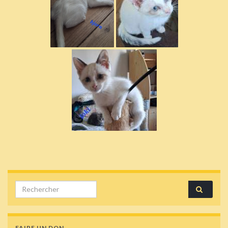
Search for:
FAIRE UN DON