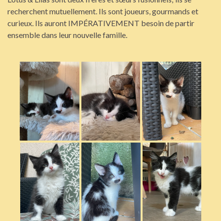
recherchent mutuellement. Ils sont joueurs, gourmands et
curieux. Ils auront IMPÉRATIVEMENT besoin de partir
ensemble dans leur nouvelle famille.