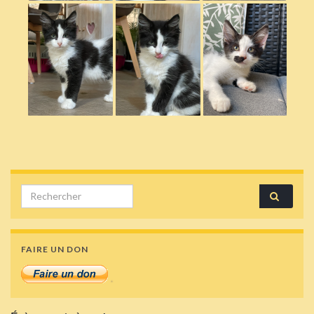
Search for:
FAIRE UN DON