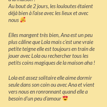
Au bout de 2 jours, les louloutes étaient
déjà bien à l’aise avec les lieux et avec
nous
Elles mangent très bien, Ana est un peu
plus câline que Lola mais c’est une vraie
petite teigne elle est toujours en train de
jouer avec Lola ou rechercher tous les
petits coins magiques de la maison aha !
Lola est assez solitaire elle aime dormir
seule dans son coin ou avec Ana et vient
vers nous en ronronnant quand elle a
besoin d’un peu d’amour