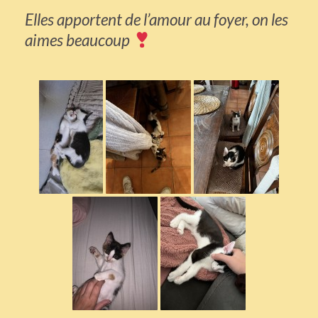
Elles apportent de l’amour au foyer, on les
aimes beaucoup