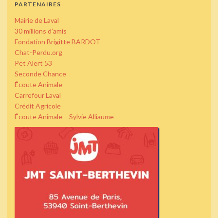
PARTENAIRES
Mairie de Laval
30 millions d’amis
Fondation Brigitte BARDOT
Chat-Perdu.org
Pet Alert 53
Seconde Chance
Écoute Animale
Carrefour Laval
Crédit Agricole
Écoute Animale – Sylvie Alliaume