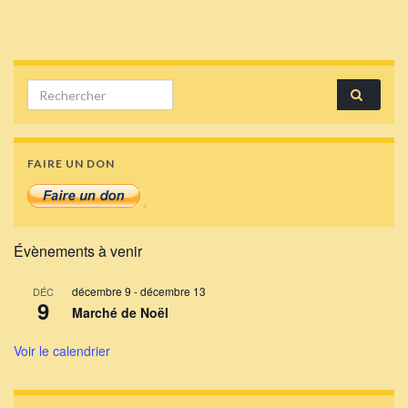
Search for:
FAIRE UN DON
Évènements à venir
décembre 9
-
décembre 13
DÉC
9
Marché de Noël
Voir le calendrier