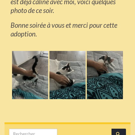
est déjà câline avec moi, voici quelques
photo de ce soir.
Bonne soirée à vous et merci pour cette
adoption.
Search for: