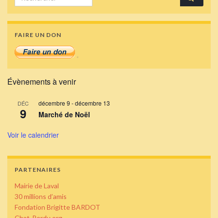
FAIRE UN DON
Évènements à venir
décembre 9
-
décembre 13
DÉC
9
Marché de Noël
Voir le calendrier
PARTENAIRES
Mairie de Laval
30 millions d’amis
Fondation Brigitte BARDOT
Chat-Perdu.org