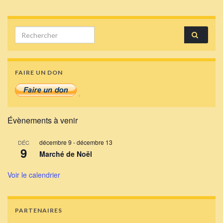
Search for:
FAIRE UN DON
Évènements à venir
décembre 9
-
décembre 13
DÉC
9
Marché de Noël
Voir le calendrier
PARTENAIRES