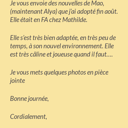
Je vous envoie des nouvelles de Mao,
(maintenant Alya) que j’ai adopté fin août.
Elle était en FA chez Mathilde.
Elle s’est très bien adaptée, en très peu de
temps, à son nouvel environnement. Elle
est très câline et joueuse quand il faut….
Je vous mets quelques photos en pièce
jointe
Bonne journée,
Cordialement,