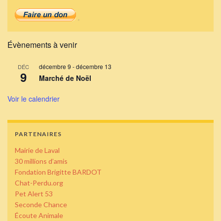
Évènements à venir
décembre 9
-
décembre 13
DÉC
9
Marché de Noël
Voir le calendrier
PARTENAIRES
Mairie de Laval
30 millions d’amis
Fondation Brigitte BARDOT
Chat-Perdu.org
Pet Alert 53
Seconde Chance
Écoute Animale