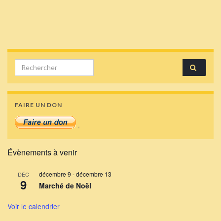
Search for:
FAIRE UN DON
Évènements à venir
décembre 9
-
décembre 13
DÉC
9
Marché de Noël
Voir le calendrier