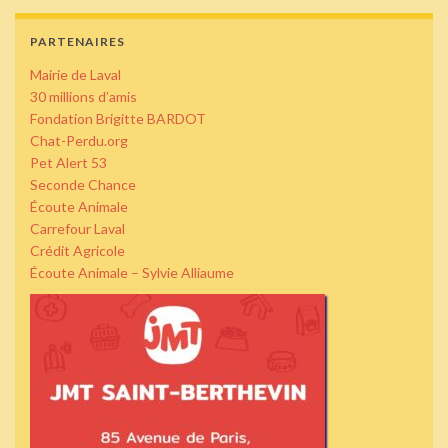
PARTENAIRES
Mairie de Laval
30 millions d’amis
Fondation Brigitte BARDOT
Chat-Perdu.org
Pet Alert 53
Seconde Chance
Écoute Animale
Carrefour Laval
Crédit Agricole
Écoute Animale – Sylvie Alliaume