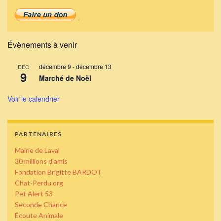
Évènements à venir
décembre 9
-
décembre 13
DÉC
9
Marché de Noël
Voir le calendrier
PARTENAIRES
Mairie de Laval
30 millions d’amis
Fondation Brigitte BARDOT
Chat-Perdu.org
Pet Alert 53
Seconde Chance
Écoute Animale