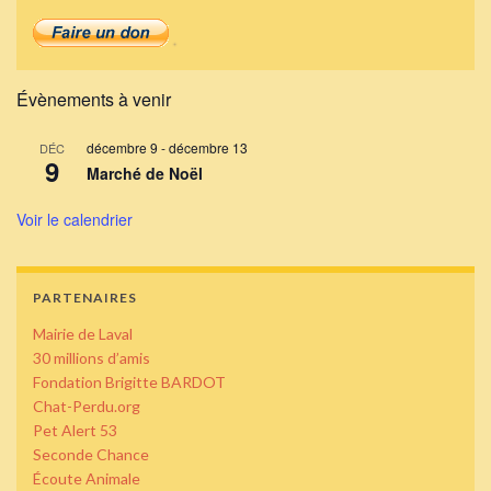
Évènements à venir
décembre 9
-
décembre 13
DÉC
9
Marché de Noël
Voir le calendrier
PARTENAIRES
Mairie de Laval
30 millions d’amis
Fondation Brigitte BARDOT
Chat-Perdu.org
Pet Alert 53
Seconde Chance
Écoute Animale