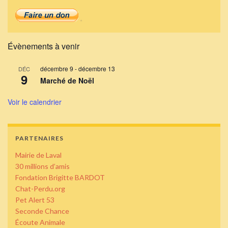
Évènements à venir
décembre 9
-
décembre 13
DÉC
9
Marché de Noël
Voir le calendrier
PARTENAIRES
Mairie de Laval
30 millions d’amis
Fondation Brigitte BARDOT
Chat-Perdu.org
Pet Alert 53
Seconde Chance
Écoute Animale