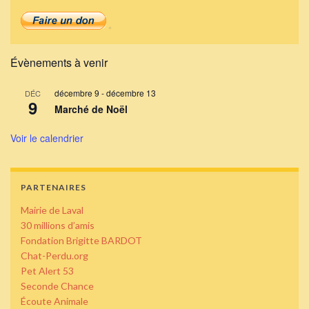
Évènements à venir
décembre 9
-
décembre 13
DÉC
9
Marché de Noël
Voir le calendrier
PARTENAIRES
Mairie de Laval
30 millions d’amis
Fondation Brigitte BARDOT
Chat-Perdu.org
Pet Alert 53
Seconde Chance
Écoute Animale