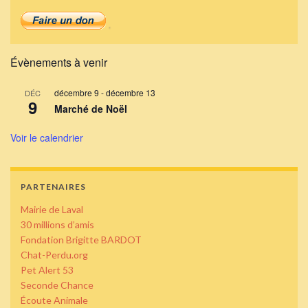
Évènements à venir
décembre 9
-
décembre 13
DÉC
9
Marché de Noël
Voir le calendrier
PARTENAIRES
Mairie de Laval
30 millions d’amis
Fondation Brigitte BARDOT
Chat-Perdu.org
Pet Alert 53
Seconde Chance
Écoute Animale