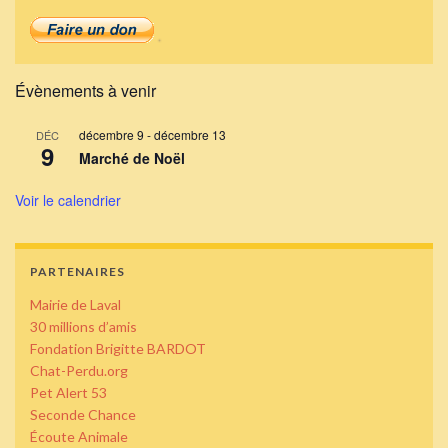
Évènements à venir
décembre 9
-
décembre 13
DÉC
9
Marché de Noël
Voir le calendrier
PARTENAIRES
Mairie de Laval
30 millions d’amis
Fondation Brigitte BARDOT
Chat-Perdu.org
Pet Alert 53
Seconde Chance
Écoute Animale