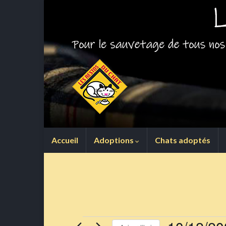
Accueil
Adoptions
Chats adoptés