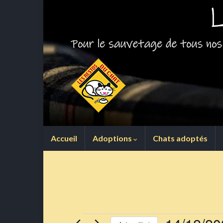
Accueil
Adoptions
Chats adoptés