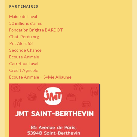
PARTENAIRES
Mairie de Laval
30 millions d’amis
Fondation Brigitte BARDOT
Chat-Perdu.org
Pet Alert 53
Seconde Chance
Écoute Animale
Carrefour Laval
Crédit Agricole
Écoute Animale – Sylvie Alliaume