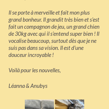
Il se porte à merveille et fait mon plus
grand bonheur. Il grandit très bien et s’est
fait un compagnon de jeu, un grand chien
de 30kg avec qui il s’entend super bien ! Il
vocalise beaucoup, surtout dès que je ne
suis pas dans sa vision. Il est d’une
douceur incroyable !
Voilà pour les nouvelles,
Léanna & Anubys