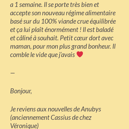
a 1 semaine. Il se porte très bien et
accepte son nouveau régime alimentaire
basé sur du 100% viande crue équilibrée
et ça lui plaît énormément ! Il est baladé
et câliné à souhait. Petit cœur dort avec
maman, pour mon plus grand bonheur. Il
comble le vide que j’avais
—
Bonjour,
Je reviens aux nouvelles de Anubys
(anciennement Cassius de chez
Véronique)