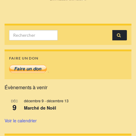
Search for:
FAIRE UN DON
Évènements à venir
décembre 9
-
décembre 13
DÉC
9
Marché de Noël
Voir le calendrier