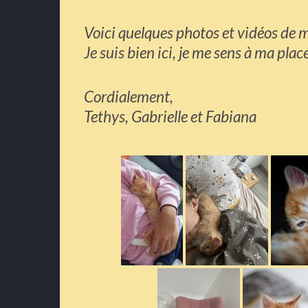
Voici quelques photos et vidéos de 
Je suis bien ici, je me sens à ma pla
Cordialement,
Tethys, Gabrielle et Fabiana