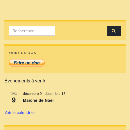
Search for:
FAIRE UN DON
Évènements à venir
décembre 9
-
décembre 13
DÉC
9
Marché de Noël
Voir le calendrier