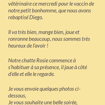
vétérinaire ce mercredi pour le vaccin de
notre petit bonhomme, que nous avons
rebaptisé Diego.
Il va très bien, mange bien, joue et
ronronne beaucoup, nous sommes très
heureux de l’avoir !
Notre chatte Rosie commence à
s’habituer à sa présence, il joue à côté
d’elle et elle le regarde.
Je vous envoie quelques photos ci-
dessous,
Je vous souhaite une belle soirée,