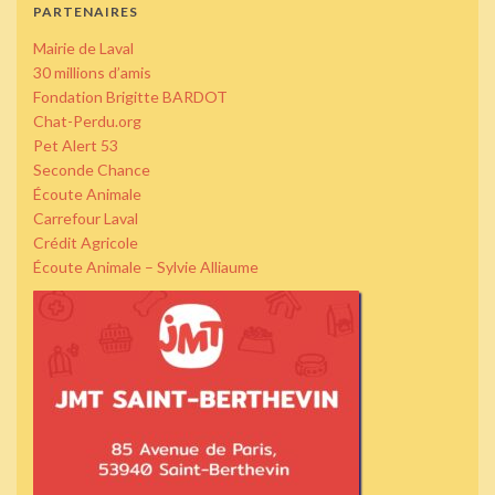
PARTENAIRES
Mairie de Laval
30 millions d’amis
Fondation Brigitte BARDOT
Chat-Perdu.org
Pet Alert 53
Seconde Chance
Écoute Animale
Carrefour Laval
Crédit Agricole
Écoute Animale – Sylvie Alliaume