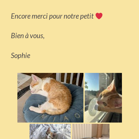
Encore merci pour notre petit
Bien à vous,
Sophie