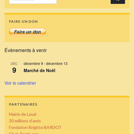
FAIRE UN DON
Évènements à venir
décembre 9
-
décembre 13
DÉC
9
Marché de Noël
Voir le calendrier
PARTENAIRES
Mairie de Laval
30 millions d’amis
Fondation Brigitte BARDOT
Chat-Perdu.org