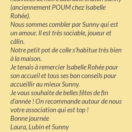
(anciennement POUM chez Isabelle
Rohée).
Nous sommes combler par Sunny qui est
un amour. Il est très sociable, joueur et
câlin.
Notre petit pot de colle s’habitue très bien
à la maison.
Je tenais à remercier Isabelle Rohée pour
son accueil et tous ses bon conseils pour
accueillir au mieux Sunny.
Je vous souhaite de belles fêtes de fin
d’année ! On recommande autour de nous
votre association qui est top !
Bonne journée
Laura, Lubin et Sunny