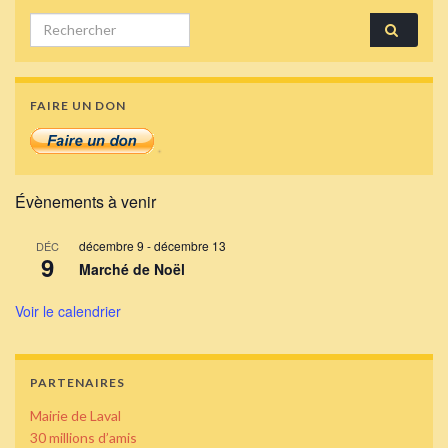
Search for:
FAIRE UN DON
Évènements à venir
décembre 9
-
décembre 13
DÉC
9
Marché de Noël
Voir le calendrier
PARTENAIRES
Mairie de Laval
30 millions d’amis