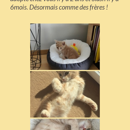
6mois. Désormais comme des frères !