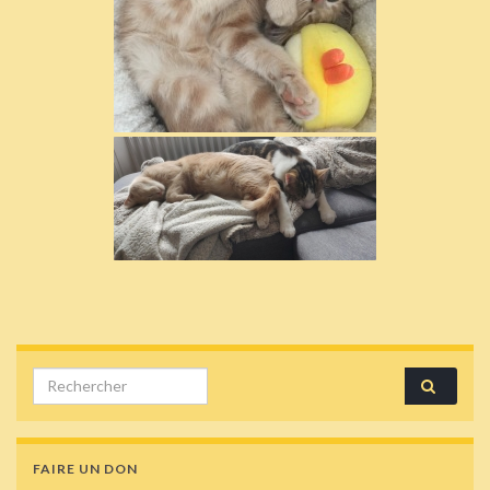
Search for:
FAIRE UN DON