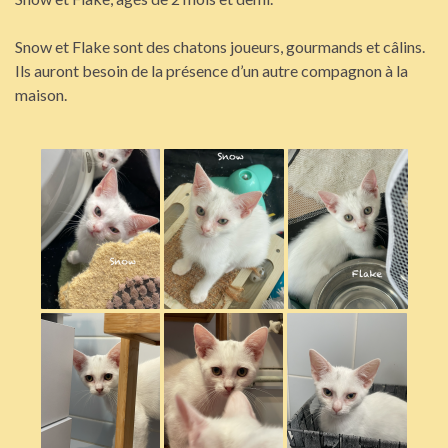
Snow et Flake sont des chatons joueurs, gourmands et câlins.
Ils auront besoin de la présence d’un autre compagnon à la
maison.