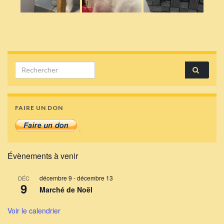
Search for:
FAIRE UN DON
Évènements à venir
décembre 9
-
décembre 13
DÉC
9
Marché de Noël
Voir le calendrier