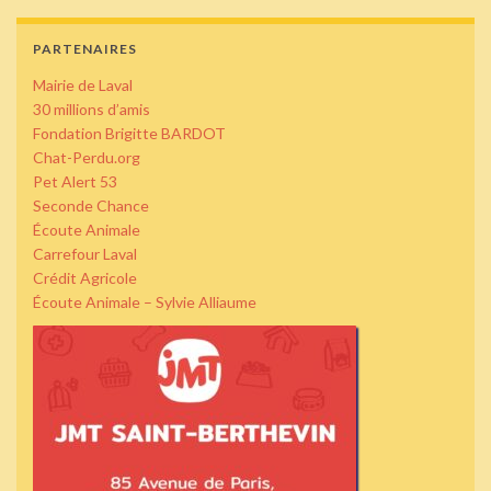
PARTENAIRES
Mairie de Laval
30 millions d’amis
Fondation Brigitte BARDOT
Chat-Perdu.org
Pet Alert 53
Seconde Chance
Écoute Animale
Carrefour Laval
Crédit Agricole
Écoute Animale – Sylvie Alliaume