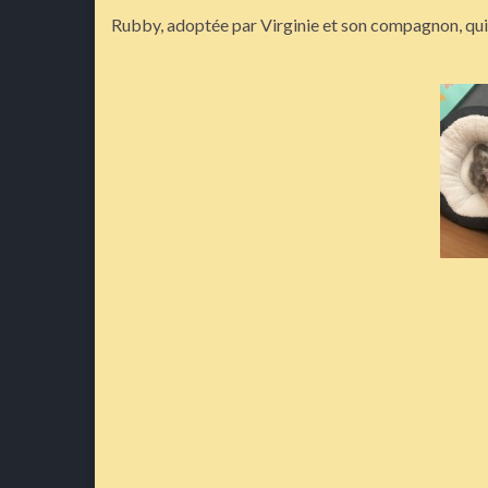
Rubby, adoptée par Virginie et son compagnon, qui