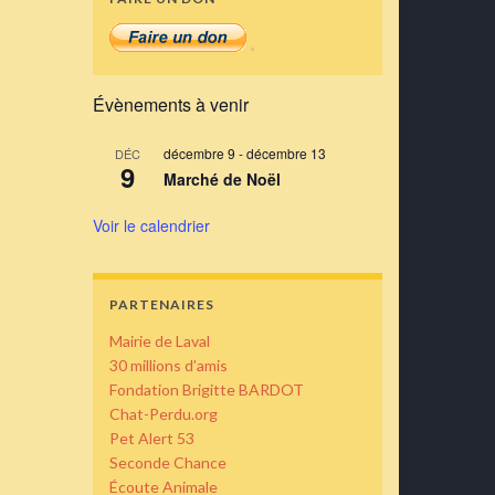
Évènements à venir
décembre 9
-
décembre 13
DÉC
9
Marché de Noël
Voir le calendrier
PARTENAIRES
Mairie de Laval
30 millions d’amis
Fondation Brigitte BARDOT
Chat-Perdu.org
Pet Alert 53
Seconde Chance
Écoute Animale