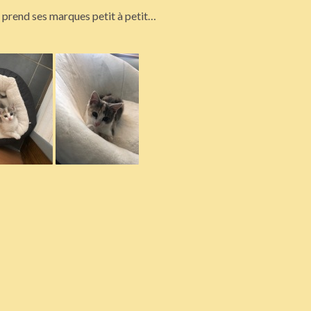
 prend ses marques petit à petit…