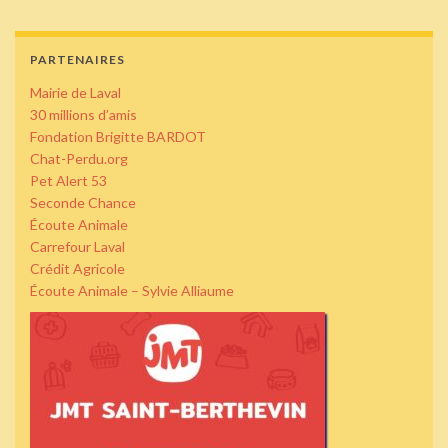
PARTENAIRES
Mairie de Laval
30 millions d’amis
Fondation Brigitte BARDOT
Chat-Perdu.org
Pet Alert 53
Seconde Chance
Écoute Animale
Carrefour Laval
Crédit Agricole
Écoute Animale – Sylvie Alliaume