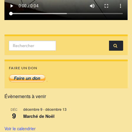
Search for:
FAIRE UN DON
Évènements à venir
décembre 9
-
décembre 13
DÉC
9
Marché de Noël
Voir le calendrier