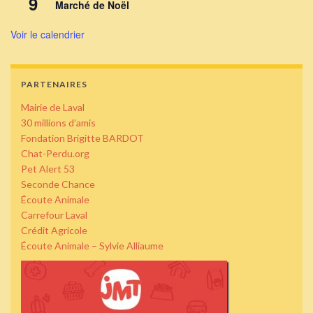
9
Marché de Noël
Voir le calendrier
PARTENAIRES
Mairie de Laval
30 millions d’amis
Fondation Brigitte BARDOT
Chat-Perdu.org
Pet Alert 53
Seconde Chance
Écoute Animale
Carrefour Laval
Crédit Agricole
Écoute Animale – Sylvie Alliaume