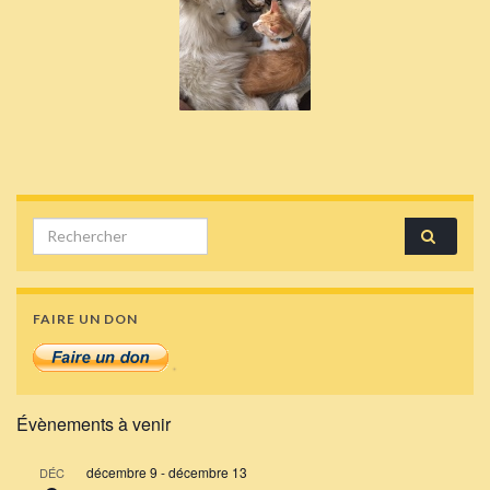
Search for:
FAIRE UN DON
Évènements à venir
décembre 9
-
décembre 13
DÉC