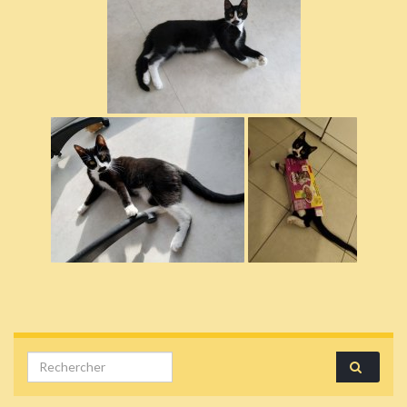
Search for: