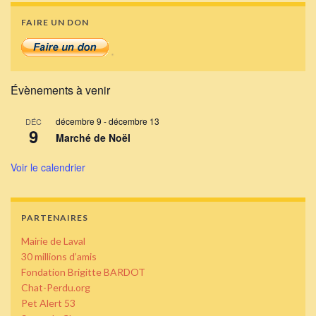
FAIRE UN DON
Évènements à venir
décembre 9
-
décembre 13
DÉC
9
Marché de Noël
Voir le calendrier
PARTENAIRES
Mairie de Laval
30 millions d’amis
Fondation Brigitte BARDOT
Chat-Perdu.org
Pet Alert 53