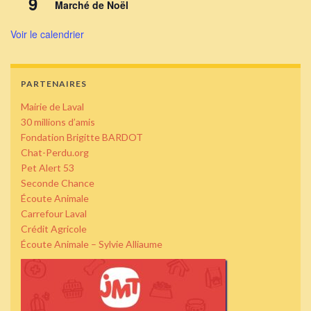
9
Marché de Noël
Voir le calendrier
PARTENAIRES
Mairie de Laval
30 millions d’amis
Fondation Brigitte BARDOT
Chat-Perdu.org
Pet Alert 53
Seconde Chance
Écoute Animale
Carrefour Laval
Crédit Agricole
Écoute Animale – Sylvie Alliaume