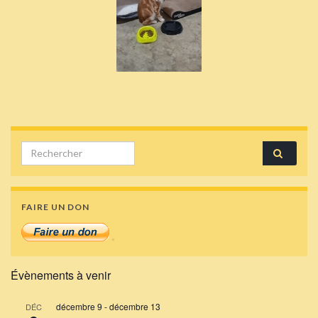
Search for:
FAIRE UN DON
Évènements à venir
décembre 9
-
décembre 13
DÉC