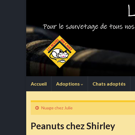
Accueil
Adoptions
Chats adoptés
Nuage chez Julie
Peanuts chez Shirley