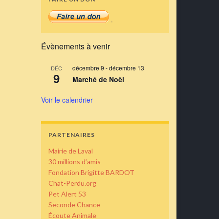
Évènements à venir
décembre 9
-
décembre 13
DÉC
9
Marché de Noël
Voir le calendrier
PARTENAIRES
Mairie de Laval
30 millions d’amis
Fondation Brigitte BARDOT
Chat-Perdu.org
Pet Alert 53
Seconde Chance
Écoute Animale