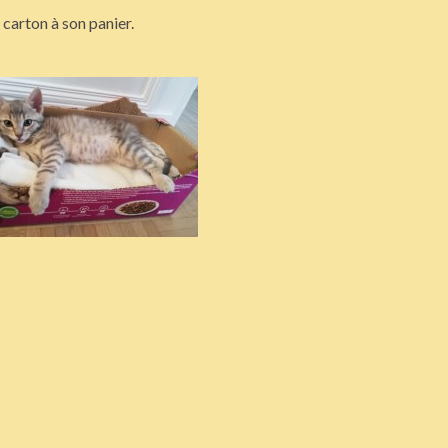
 carton à son panier.