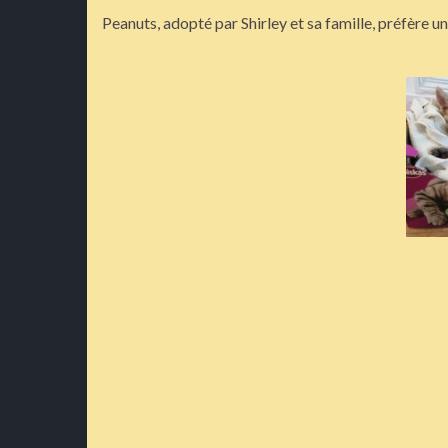
Peanuts, adopté par Shirley et sa famille, préfère un