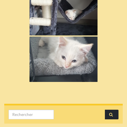
Search for: