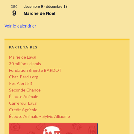
décembre 9
-
décembre 13
DÉC
9
Marché de Noël
Voir le calendrier
PARTENAIRES
Mairie de Laval
30 millions d’amis
Fondation Brigitte BARDOT
Chat-Perdu.org
Pet Alert 53
Seconde Chance
Écoute Animale
Carrefour Laval
Crédit Agricole
Écoute Animale – Sylvie Alliaume