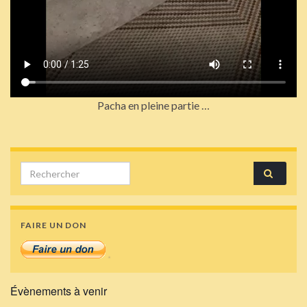
Pacha en pleine partie …
Search for:
FAIRE UN DON
Évènements à venir