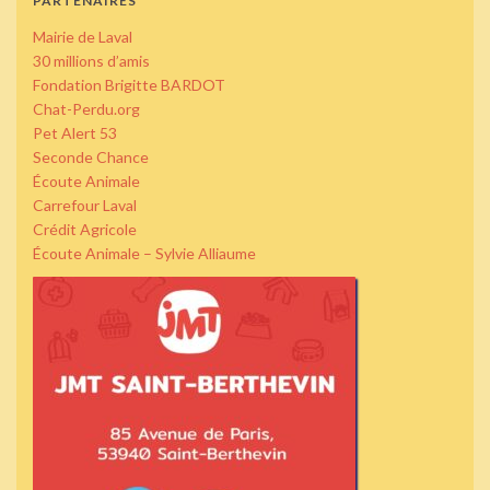
PARTENAIRES
Mairie de Laval
30 millions d’amis
Fondation Brigitte BARDOT
Chat-Perdu.org
Pet Alert 53
Seconde Chance
Écoute Animale
Carrefour Laval
Crédit Agricole
Écoute Animale – Sylvie Alliaume