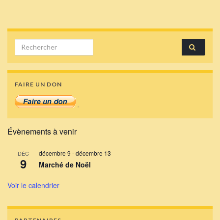
Search for:
FAIRE UN DON
Évènements à venir
décembre 9
-
décembre 13
DÉC
9
Marché de Noël
Voir le calendrier