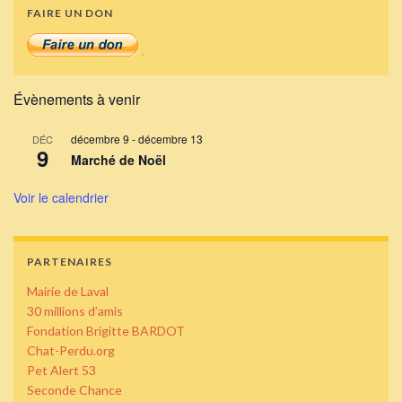
FAIRE UN DON
Évènements à venir
décembre 9
-
décembre 13
DÉC
9
Marché de Noël
Voir le calendrier
PARTENAIRES
Mairie de Laval
30 millions d’amis
Fondation Brigitte BARDOT
Chat-Perdu.org
Pet Alert 53
Seconde Chance