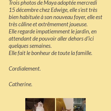
Trois photos de Maya adoptée mercredi
15 décembre chez Edwige, elle s’est très
bien habituée à son nouveau foyer, elle est
très câline et extrêmement joueuse.
Elle regarde impatiemment le jardin, en
attendant de pouvoir aller dehors d’ici
quelques semaines.
Elle fait le bonheur de toute la famille.
Cordialement.
Catherine.