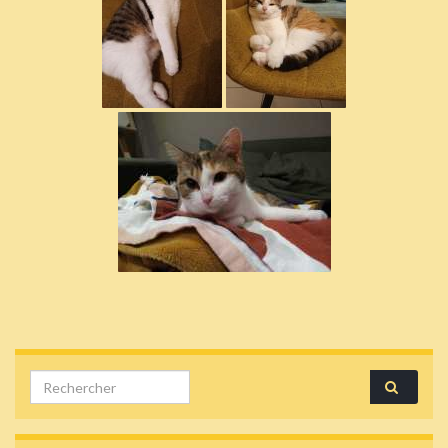
Search for: