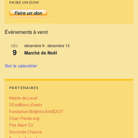
FAIRE UN DON
Évènements à venir
décembre 9
-
décembre 13
DÉC
9
Marché de Noël
Voir le calendrier
PARTENAIRES
Mairie de Laval
30 millions d’amis
Fondation Brigitte BARDOT
Chat-Perdu.org
Pet Alert 53
Seconde Chance