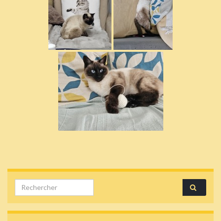
Search for: