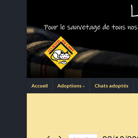
Accueil
Adoptions
Chats adoptés