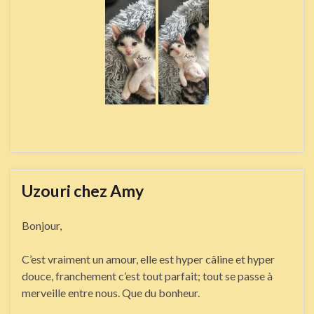
Uzouri chez Amy
Bonjour,
C’est vraiment un amour, elle est hyper câline et hyper
douce, franchement c’est tout parfait; tout se passe à
merveille entre nous. Que du bonheur.