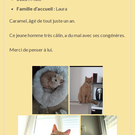
Famille d’accueil :
Laura
Caramel, âgé de tout juste un an.
Ce jeune homme très câlin, a du mal avec ses congénères.
Merci de penser à lui.