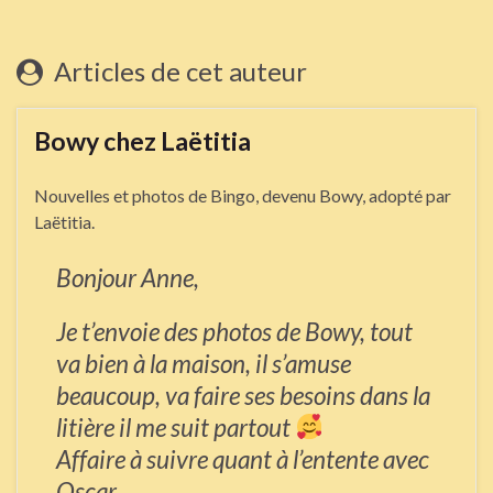
Articles de cet auteur
Bowy chez Laëtitia
Nouvelles et photos de Bingo, devenu Bowy, adopté par
Laëtitia.
Bonjour Anne,
Je t’envoie des photos de Bowy, tout
va bien à la maison, il s’amuse
beaucoup, va faire ses besoins dans la
litière il me suit partout
Affaire à suivre quant à l’entente avec
Oscar….