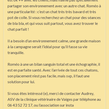
partager son environnement avec un autre chat. Roméo à
une particularité : c’est un chat très très bavard et très
pot de colle. Si vous recherchez un chat pour des séances
de bla bla, et qui vous suit partout, vous avez trouver le
chat parfait !
Il a besoin d’un environnement calme, une grande maison
à la campagne serait l’idéal pour qu’il fasse sa vie
tranquille.
Roméo à une un bilan sanguin total et une échographie, il
est en parfaite santé. Avec l’arrivée de tout ces chatons,
son placement n’est pas facile, mais svp, il faut une
solution pour lui.
Si vous êtes intéressé (e), merci de contacter Audrey,
ASV de la clinique vétérinaire de Vaiges par téléphone au
06 43 52 72 17, ou l’association sur insta