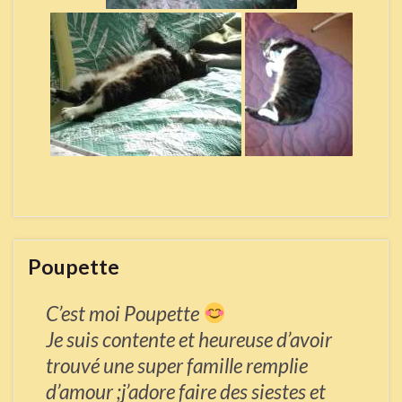
Poupette
C’est moi Poupette
Je suis contente et heureuse d’avoir
trouvé une super famille remplie
d’amour ;j’adore faire des siestes et