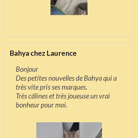
Bahya chez Laurence
Bonjour
Des petites nouvelles de Bahya qui a
très vite pris ses marques.
Très câlines et très joueuse un vrai
bonheur pour moi.