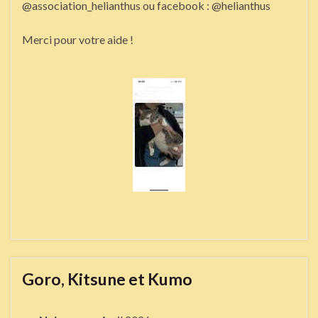
@association_helianthus ou facebook : @helianthus
Merci pour votre aide !
Goro, Kitsune et Kumo