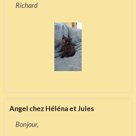
Richard
Angel chez Héléna et Jules
Bonjour,