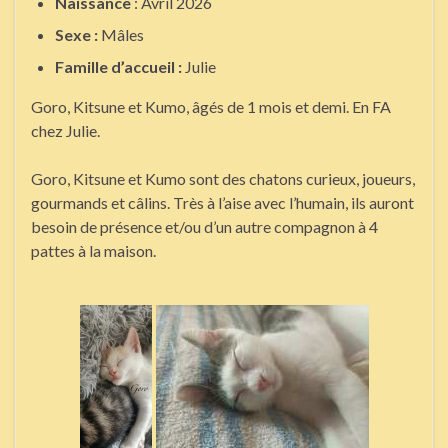
Naissance
: Avril 2026
Sexe :
Mâles
Famille d’accueil :
Julie
Goro, Kitsune et Kumo, âgés de 1 mois et demi. En FA
chez Julie.
Goro, Kitsune et Kumo sont des chatons curieux, joueurs,
gourmands et câlins. Très à l’aise avec l’humain, ils auront
besoin de présence et/ou d’un autre compagnon à 4
pattes à la maison.