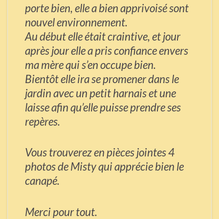
porte bien, elle a bien apprivoisé sont
nouvel environnement.
Au début elle était craintive, et jour
après jour elle a pris confiance envers
ma mère qui s’en occupe bien.
Bientôt elle ira se promener dans le
jardin avec un petit harnais et une
laisse afin qu’elle puisse prendre ses
repères.
Vous trouverez en pièces jointes 4
photos de Misty qui apprécie bien le
canapé.
Merci pour tout.