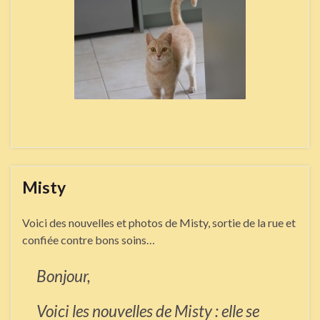
Misty
Voici des nouvelles et photos de Misty, sortie de la rue et
confiée contre bons soins…
Bonjour,
Voici les nouvelles de Misty : elle se