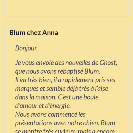
Blum chez Anna
Bonjour,
Je vous envoie des nouvelles de Ghost,
que nous avons rebaptisé Blum.
Il va très bien, il a rapidement pris ses
marques et semble déjà très à l’aise
dans la maison. C’est une boule
d’amour et d’énergie.
Nous avons commencé les
présentations avec notre chien. Blum
se montre très curieux, mais a encore