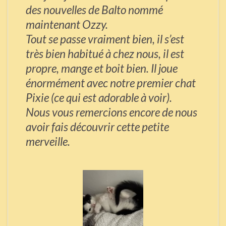
des nouvelles de Balto nommé
maintenant Ozzy.
Tout se passe vraiment bien, il s’est
très bien habitué à chez nous, il est
propre, mange et boit bien. Il joue
énormément avec notre premier chat
Pixie (ce qui est adorable à voir).
Nous vous remercions encore de nous
avoir fais découvrir cette petite
merveille.