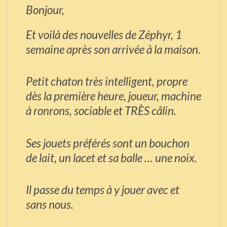
Bonjour,
Et voilà des nouvelles de Zéphyr, 1
semaine après son arrivée à la maison.
Petit chaton très intelligent, propre
dès la première heure, joueur, machine
à ronrons, sociable et TRÈS câlin.
Ses jouets préférés sont un bouchon
de lait, un lacet et sa balle … une noix.
Il passe du temps à y jouer avec et
sans nous.