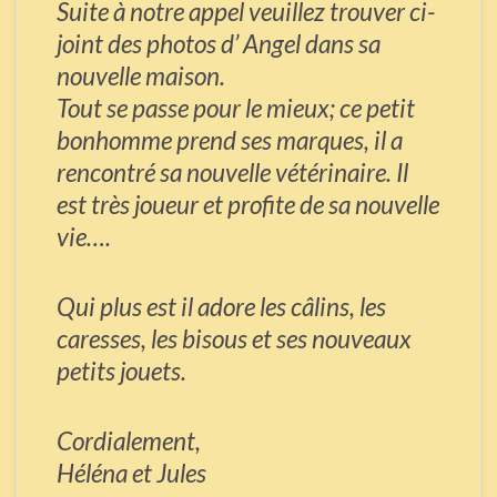
Suite à notre appel veuillez trouver ci-
joint des photos d’ Angel dans sa
nouvelle maison.
Tout se passe pour le mieux; ce petit
bonhomme prend ses marques, il a
rencontré sa nouvelle vétérinaire. Il
est très joueur et profite de sa nouvelle
vie….
Qui plus est il adore les câlins, les
caresses, les bisous et ses nouveaux
petits jouets.
Cordialement,
Héléna et Jules