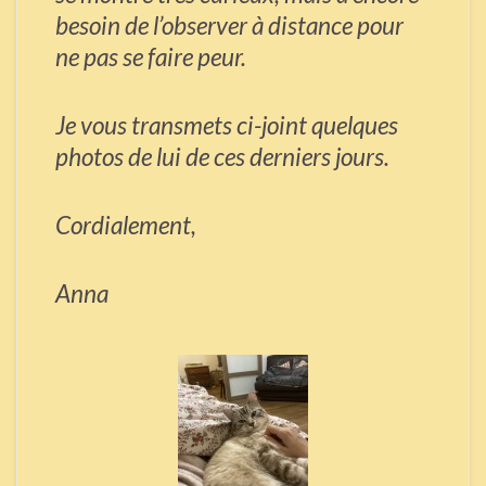
besoin de l’observer à distance pour
ne pas se faire peur.
Je vous transmets ci-joint quelques
photos de lui de ces derniers jours.
Cordialement,
Anna