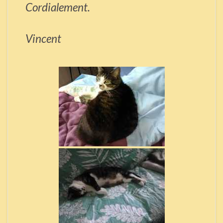
Cordialement.
Vincent