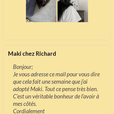
Maki chez Richard
Bonjour;
Je vous adresse ce mail pour vous dire
que cela fait une semaine que j’ai
adopté Maki. Tout ce pense très bien.
C’est un véritable bonheur de l’avoir à
mes côtés.
Cordialement