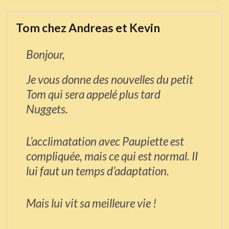
Tom chez Andreas et Kevin
Bonjour,
Je vous donne des nouvelles du petit
Tom qui sera appelé plus tard
Nuggets.
L’acclimatation avec Paupiette est
compliquée, mais ce qui est normal. II
lui faut un temps d’adaptation.
Mais lui vit sa meilleure vie !