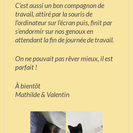
C’est aussi un bon compagnon de
travail, attiré par la souris de
l’ordinateur sur l’écran puis, finit par
s’endormir sur nos genoux en
attendant la fin de journée de travail.
On ne pouvait pas rêver mieux, il est
parfait !
À bientôt
Mathilde & Valentin