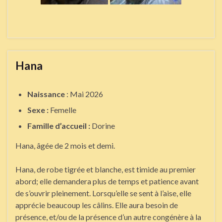
Hana
Naissance
: Mai 2026
Sexe :
Femelle
Famille d’accueil :
Dorine
Hana, âgée de 2 mois et demi.
Hana, de robe tigrée et blanche, est timide au premier
abord; elle demandera plus de temps et patience avant
de s’ouvrir pleinement. Lorsqu’elle se sent à l’aise, elle
apprécie beaucoup les câlins. Elle aura besoin de
présence, et/ou de la présence d’un autre congénère à la