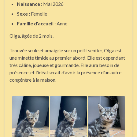
Naissance
: Mai 2026
Sexe :
Femelle
Famille d’accueil :
Anne
Olga, âgée de 2 mois.
Trouvée seule et amaigrie sur un petit sentier, Olga est
une minette timide au premier abord, Elle est cependant
très câline, joueuse et gourmande. Elle aura besoin de
présence, et l’idéal serait d’avoir la présence d’un autre
congénère à la maison.