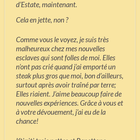
d’Estate, maintenant.
Cela en jette, non ?
Comme vous le voyez, je suis très
malheureux chez mes nouvelles
esclaves qui sont folles de moi. Elles
n’ont pas crié quand j’ai emporté un
steak plus gros que moi, bon d’ailleurs,
surtout après avoir traîné par terre;
Elles riaient. J’aime beaucoup faire de
nouvelles expériences. Grâce à vous et
à votre dévouement, j’ai eu de la
chance!