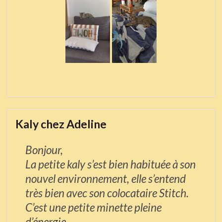
Kaly chez Adeline
Bonjour,
La petite kaly s’est bien habituée à son
nouvel environnement, elle s’entend
très bien avec son colocataire Stitch.
C’est une petite minette pleine
d’énergie.