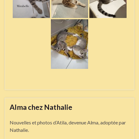
Alma chez Nathalie
Nouvelles et photos d’Atila, devenue Alma, adoptée par
Nathalie.