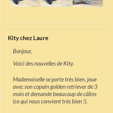
Kity chez Laure
Bonjour,
Voici des nouvelles de Kity.
Mademoiselle se porte très bien, joue
avec son copain golden retriever de 3
mois et demande beaucoup de câlins
(ce qui nous convient très bien !).