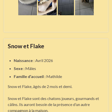
Snow et Flake
Naissance
: Avril 2026
Sexe :
Mâles
Famille d’accueil :
Mathilde
Snow et Flake, âgés de 2 mois et demi.
Snow et Flake sont des chatons joueurs, gourmands et
câlins. Ils auront besoin de la présence d’un autre
compagnon à la maison.