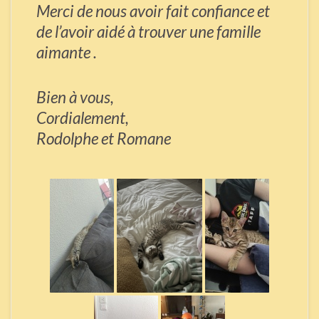
Merci de nous avoir fait confiance et
de l’avoir aidé à trouver une famille
aimante .
Bien à vous,
Cordialement,
Rodolphe et Romane