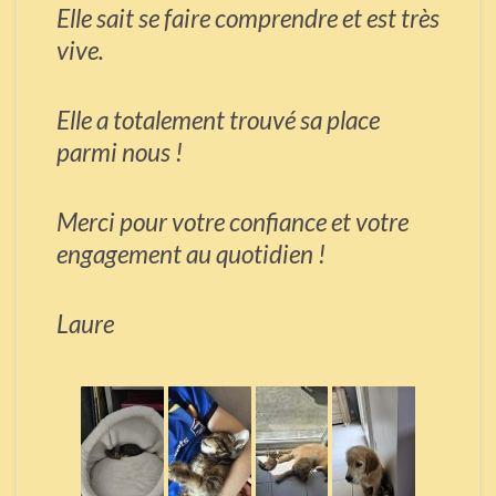
Elle sait se faire comprendre et est très
vive.
Elle a totalement trouvé sa place
parmi nous !
Merci pour votre confiance et votre
engagement au quotidien !
Laure