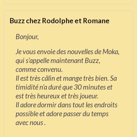
Buzz chez Rodolphe et Romane
Bonjour,
Je vous envoie des nouvelles de Moka,
qui s’appelle maintenant Buzz,
comme convenu.
Il est très câlin et mange très bien. Sa
timidité n’a duré que 30 minutes et
est très heureux et très joueur.
Il adore dormir dans tout les endroits
possible et adore passer du temps
avec nous .