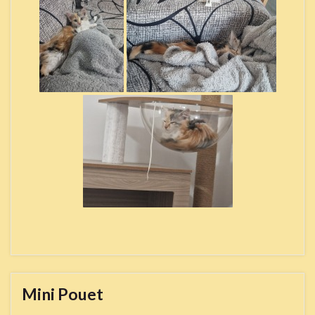
Mini Pouet