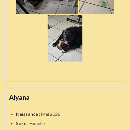
Aiyana
Naissance
: Mai 2026
Sexe :
Femelle