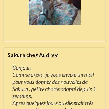
Sakura chez Audrey
Bonjour,
Comme prévu, je vous envoie un mail
pour vous donner des nouvelles de
Sakura , petite chatte adopté depuis 1
semaine.
Apres quelques jours ou elle était très