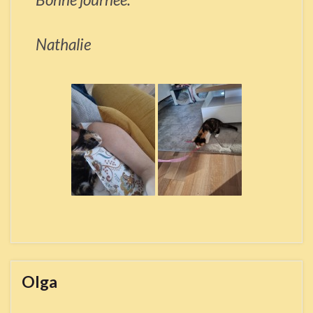
Nathalie
Olga