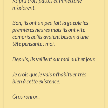
Ktipiti trois pattes et Panettone
m’adorent.
Bon, ils ont un peu fait la gueule les
premières heures mais ils ont vite
compris qu’ils avaient besoin d’une
tête pensante : moi.
Depuis, ils veillent sur moi nuit et jour.
Je crois que je vais m’habituer très
bien à cette existence.
Gros ronron.