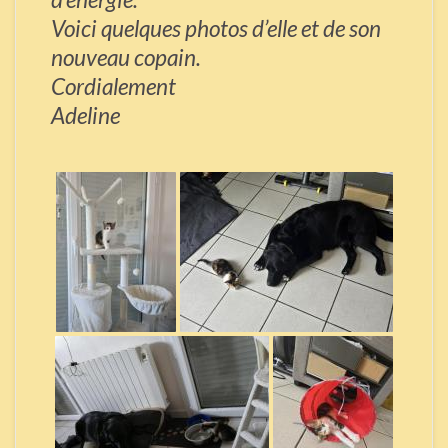
Voici quelques photos d’elle et de son
nouveau copain.
Cordialement
Adeline