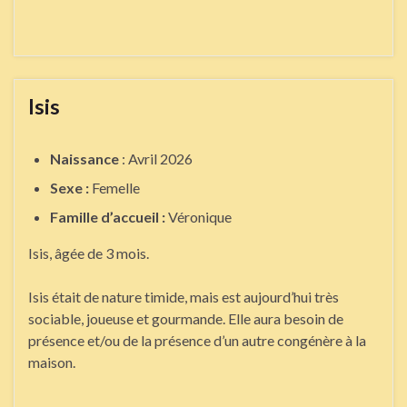
Isis
Naissance
: Avril 2026
Sexe :
Femelle
Famille d’accueil :
Véronique
Isis, âgée de 3 mois.
Isis était de nature timide, mais est aujourd’hui très
sociable, joueuse et gourmande. Elle aura besoin de
présence et/ou de la présence d’un autre congénère à la
maison.