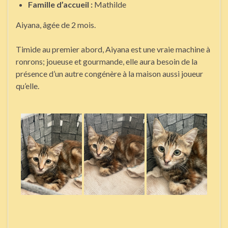
Famille d’accueil :
Mathilde
Aiyana, âgée de 2 mois.
Timide au premier abord, Aiyana est une vraie machine à
ronrons; joueuse et gourmande, elle aura besoin de la
présence d’un autre congénère à la maison aussi joueur
qu’elle.