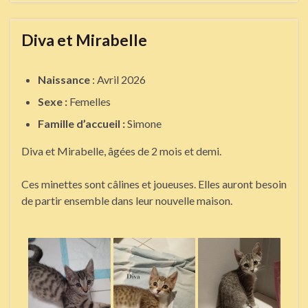
Diva et Mirabelle
Naissance
: Avril 2026
Sexe :
Femelles
Famille d’accueil :
Simone
Diva et Mirabelle, âgées de 2 mois et demi.
Ces minettes sont câlines et joueuses. Elles auront besoin
de partir ensemble dans leur nouvelle maison.