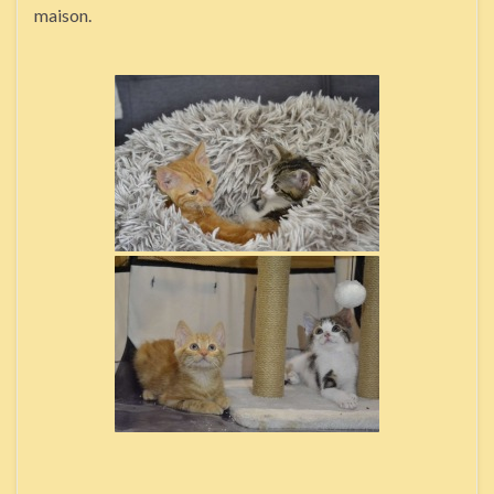
maison.