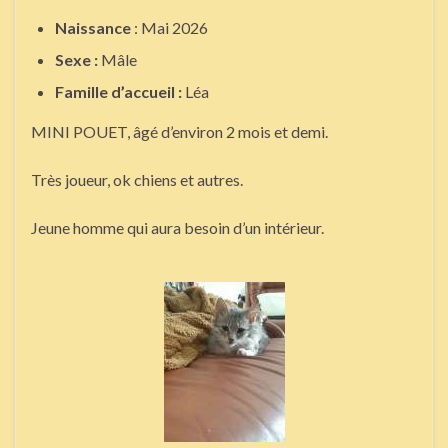
Naissance
: Mai 2026
Sexe :
Mâle
Famille d’accueil :
Léa
MINI POUET, âgé d’environ 2 mois et demi.
Très joueur, ok chiens et autres.
Jeune homme qui aura besoin d’un intérieur.