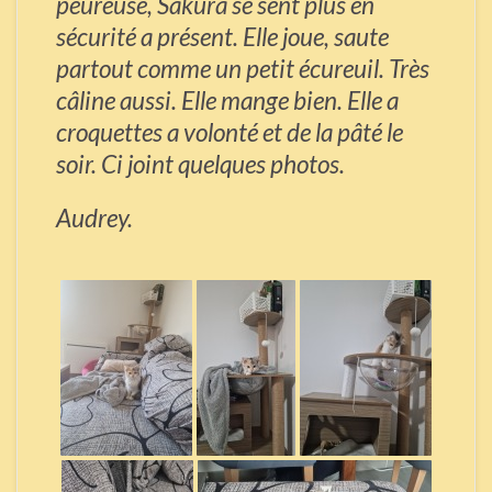
peureuse, Sakura se sent plus en
sécurité a présent. Elle joue, saute
partout comme un petit écureuil. Très
câline aussi. Elle mange bien. Elle a
croquettes a volonté et de la pâté le
soir. Ci joint quelques photos.
Audrey.