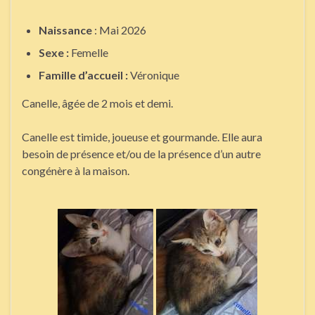
Naissance
: Mai 2026
Sexe :
Femelle
Famille d’accueil :
Véronique
Canelle, âgée de 2 mois et demi.
Canelle est timide, joueuse et gourmande. Elle aura
besoin de présence et/ou de la présence d’un autre
congénère à la maison.