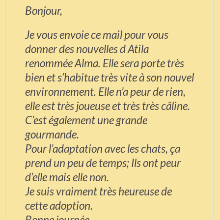
Bonjour,
Je vous envoie ce mail pour vous
donner des nouvelles d Atila
renommée Alma. Elle sera porte très
bien et s’habitue très vite à son nouvel
environnement. Elle n’a peur de rien,
elle est très joueuse et très très câline.
C’est également une grande
gourmande.
Pour l’adaptation avec les chats, ça
prend un peu de temps; Ils ont peur
d’elle mais elle non.
Je suis vraiment très heureuse de
cette adoption.
Bonne journée.