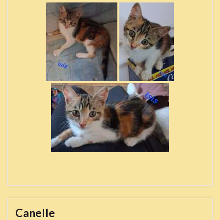
Canelle