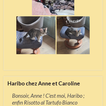
Haribo chez Anne et Caroline
Bonsoir, Anne ! C’est moi, Haribo ;
enfin Risotto al Tartufo Bianco