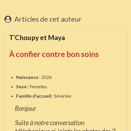
Articles de cet auteur
T’Choupy et Maya
À confier contre bon soins
Naissance
: 2026
Sexe :
Femelles
Famille d’accueil :
Séverine
Bonjour
Suite à notre conversation