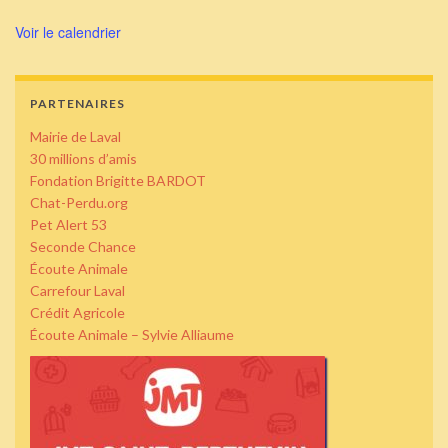
Voir le calendrier
PARTENAIRES
Mairie de Laval
30 millions d’amis
Fondation Brigitte BARDOT
Chat-Perdu.org
Pet Alert 53
Seconde Chance
Écoute Animale
Carrefour Laval
Crédit Agricole
Écoute Animale – Sylvie Alliaume