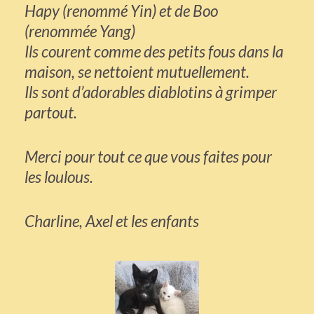
Hapy (renommé Yin) et de Boo
(renommée Yang)
Ils courent comme des petits fous dans la
maison, se nettoient mutuellement.
Ils sont d’adorables diablotins à grimper
partout.
Merci pour tout ce que vous faites pour
les loulous.
Charline, Axel et les enfants