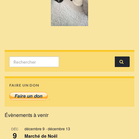
Search for:
FAIRE UN DON
Évènements à venir
décembre 9
-
décembre 13
DÉC
9
Marché de Noël