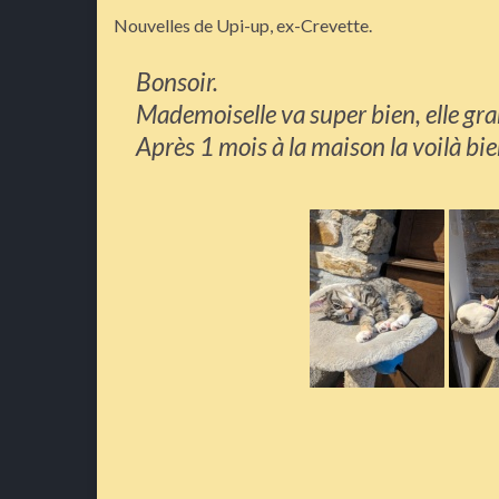
Nouvelles de Upi-up, ex-Crevette.
Bonsoir.
Mademoiselle va super bien, elle 
Après 1 mois à la maison la voilà bi