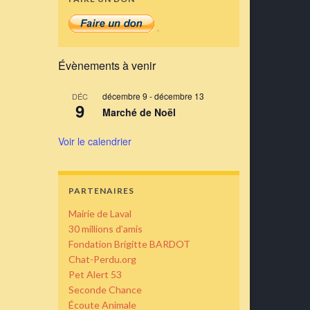
Évènements à venir
décembre 9
-
décembre 13
DÉC
9
Marché de Noël
Voir le calendrier
PARTENAIRES
Mairie de Laval
30 millions d’amis
Fondation Brigitte BARDOT
Chat-Perdu.org
Pet Alert 53
Seconde Chance
Écoute Animale