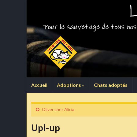
Accueil
Adoptions
Chats adoptés
Oliver chez Alicia
Upi-up