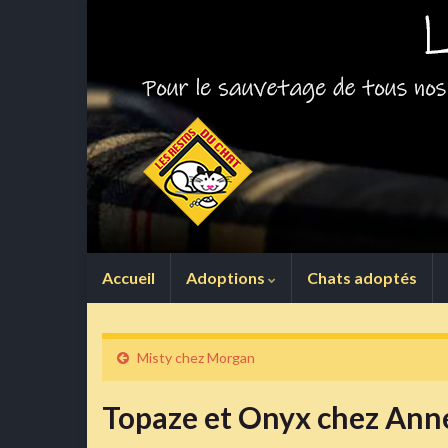
Accueil
Adoptions
Chats adoptés
Misty chez Morgan
Topaze et Onyx chez Ann