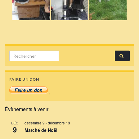
Search for:
FAIRE UN DON
Évènements à venir
décembre 9
-
décembre 13
DÉC
9
Marché de Noël