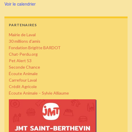
Voir le calendrier
PARTENAIRES
Mairie de Laval
30 millions d’amis
Fondation Brigitte BARDOT
Chat-Perdu.org
Pet Alert 53
Seconde Chance
Écoute Animale
Carrefour Laval
Crédit Agricole
Écoute Animale – Sylvie Alliaume