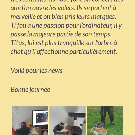
que l’on ouvre les volets. Ils se portent à
merveille et on bien pris leurs marques.
Ti’fou a une passion pour l’ordinateur, il y
passe la majeure partie de son temps.
Titus, lui est plus tranquille sur l’arbre à
chat qu’il affectionne particulièrement.
Voilà pour les news
Bonne journée