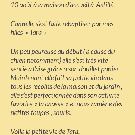
10 août à la maison d’accueil à Astillé.
Cannelle s’est faite rebaptiser par mes
filles » Tara »
Un peu peureuse au début ( a cause du
chien notamment) elle s’est très vite
sentie a l’aise grâce a son douillet panier.
Maintenant elle fait sa petite vie dans
tous les recoins de la maison et du jardin ,
elle s’est perfectionnée dans son activité
favorite » la chasse » et nous ramène des
petites taupes , souris.
Voila la petite vie de Tara.