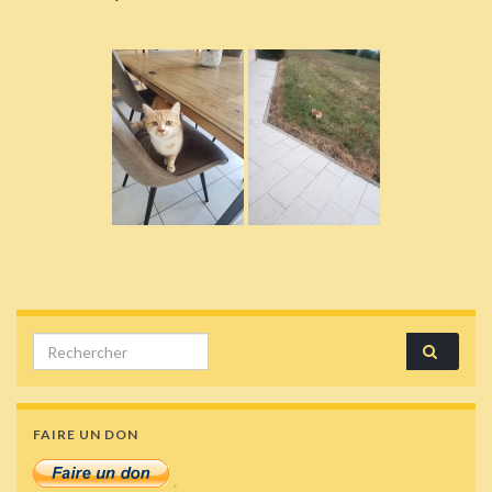
Search for:
FAIRE UN DON