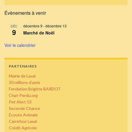
Évènements à venir
décembre 9
-
décembre 13
DÉC
9
Marché de Noël
Voir le calendrier
PARTENAIRES
Mairie de Laval
30 millions d’amis
Fondation Brigitte BARDOT
Chat-Perdu.org
Pet Alert 53
Seconde Chance
Écoute Animale
Carrefour Laval
Crédit Agricole