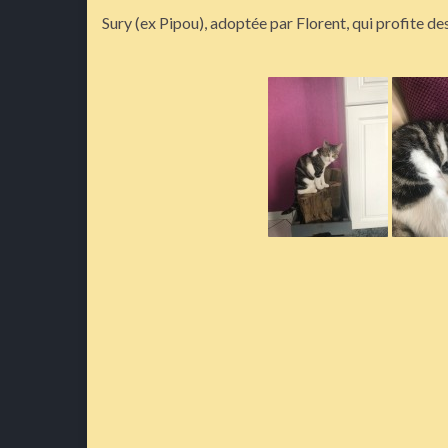
Sury (ex Pipou), adoptée par Florent, qui profite des