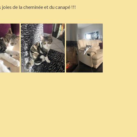
 joies de la cheminée et du canapé !!!