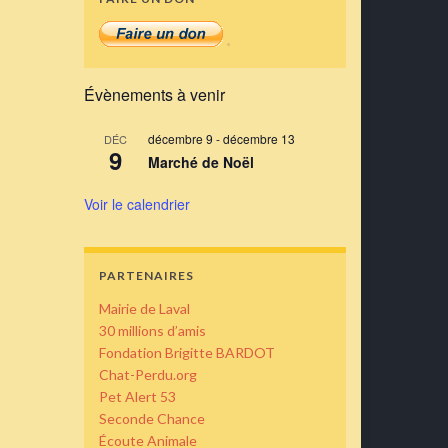
Évènements à venir
décembre 9
-
décembre 13
DÉC
9
Marché de Noël
Voir le calendrier
PARTENAIRES
Mairie de Laval
30 millions d’amis
Fondation Brigitte BARDOT
Chat-Perdu.org
Pet Alert 53
Seconde Chance
Écoute Animale