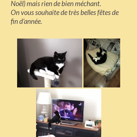
Noël) mais rien de bien méchant.
On vous souhaite de très belles fêtes de
fin d’année.