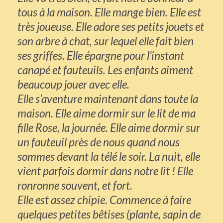
tous à la maison. Elle mange bien. Elle est
très joueuse. Elle adore ses petits jouets et
son arbre à chat, sur lequel elle fait bien
ses griffes. Elle épargne pour l’instant
canapé et fauteuils. Les enfants aiment
beaucoup jouer avec elle.
Elle s’aventure maintenant dans toute la
maison. Elle aime dormir sur le lit de ma
fille Rose, la journée. Elle aime dormir sur
un fauteuil près de nous quand nous
sommes devant la télé le soir. La nuit, elle
vient parfois dormir dans notre lit ! Elle
ronronne souvent, et fort.
Elle est assez chipie. Commence à faire
quelques petites bêtises (plante, sapin de