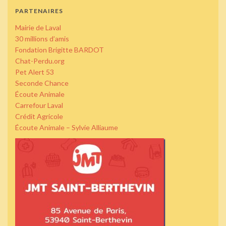
PARTENAIRES
Mairie de Laval
30 millions d’amis
Fondation Brigitte BARDOT
Chat-Perdu.org
Pet Alert 53
Seconde Chance
Écoute Animale
Carrefour Laval
Crédit Agricole
Écoute Animale – Sylvie Alliaume