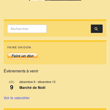
Search for:
FAIRE UN DON
Évènements à venir
décembre 9
-
décembre 13
DÉC
9
Marché de Noël
Voir le calendrier